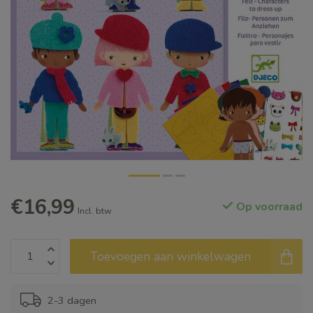
€16,99
Op voorraad
Incl. btw
Toevoegen aan winkelwagen
2-3 dagen