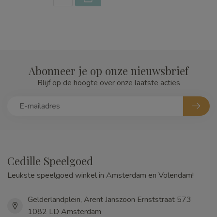
Abonneer je op onze nieuwsbrief
Blijf op de hoogte over onze laatste acties
Cedille Speelgoed
Leukste speelgoed winkel in Amsterdam en Volendam!
Gelderlandplein, Arent Janszoon Ernststraat 573
1082 LD Amsterdam