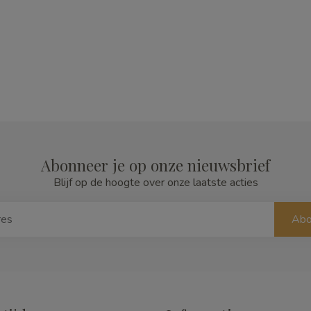
Abonneer je op onze nieuwsbrief
Blijf op de hoogte over onze laatste acties
Abo