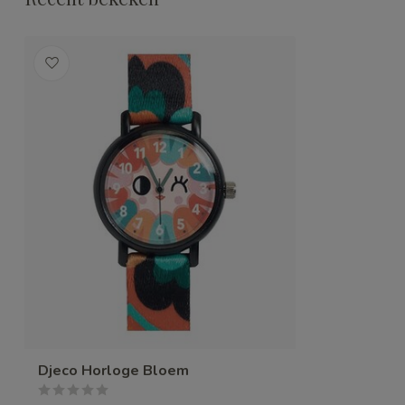
Djeco Horloge Bloem