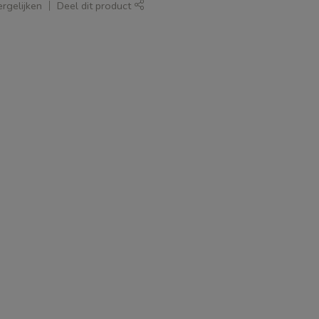
rgelijken
Deel dit product