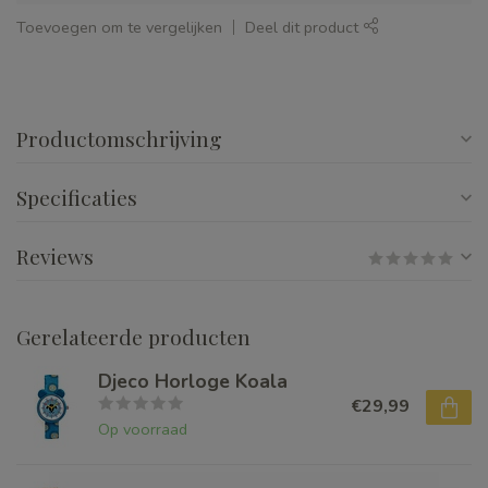
Toevoegen om te vergelijken
Deel dit product
Productomschrijving
Specificaties
Reviews
Gerelateerde producten
Djeco Horloge Koala
€29,99
Op voorraad