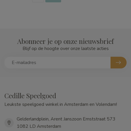
Abonneer je op onze nieuwsbrief
Blijf op de hoogte over onze laatste acties
Cedille Speelgoed
Leukste speelgoed winkel in Amsterdam en Volendam!
Gelderlandplein, Arent Janszoon Ernststraat 573
1082 LD Amsterdam