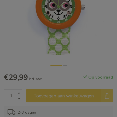
€29,99
Op voorraad
Incl. btw
Toevoegen aan winkelwagen
2-3 dagen