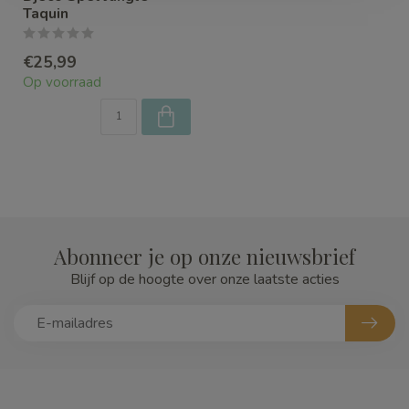
Taquin
€25,99
Op voorraad
Abonneer je op onze nieuwsbrief
Blijf op de hoogte over onze laatste acties