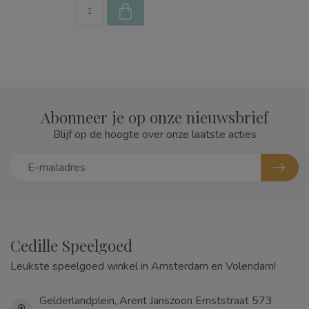
Abonneer je op onze nieuwsbrief
Blijf op de hoogte over onze laatste acties
Cedille Speelgoed
Leukste speelgoed winkel in Amsterdam en Volendam!
Gelderlandplein, Arent Janszoon Ernststraat 573