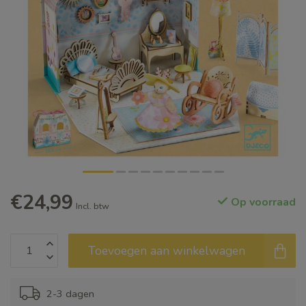
€24,99
Op voorraad
Incl. btw
Toevoegen aan winkelwagen
2-3 dagen