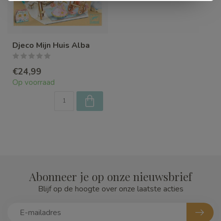
Djeco Mijn Huis Alba
€24,99
Op voorraad
Abonneer je op onze nieuwsbrief
Blijf op de hoogte over onze laatste acties