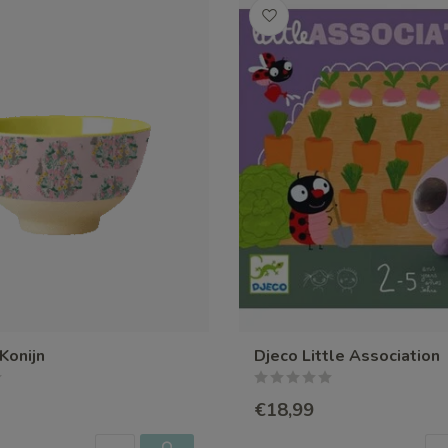
Konijn
Djeco Little Association
€18,99