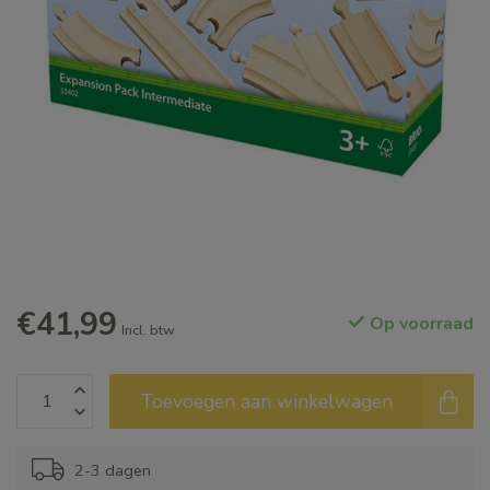
€41,99
Op voorraad
Incl. btw
Toevoegen aan winkelwagen
2-3 dagen