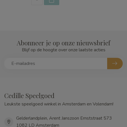
Abonneer je op onze nieuwsbrief
Blijf op de hoogte over onze laatste acties
Cedille Speelgoed
Leukste speelgoed winkel in Amsterdam en Volendam!
Gelderlandplein, Arent Janszoon Ernststraat 573
1082 LD Amsterdam