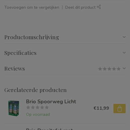
Toevoegen om te vergelijken
Deel dit product
Productomschrijving
Specificaties
Reviews
Gerelateerde producten
Brio Spoorweg Licht
€11,99
Op voorraad