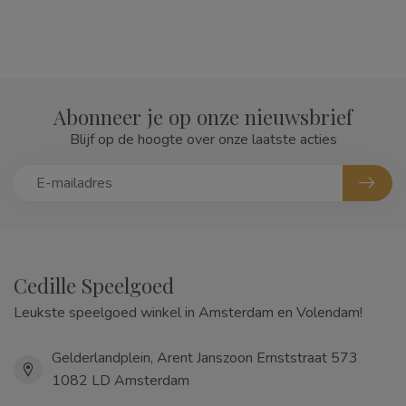
Abonneer je op onze nieuwsbrief
Blijf op de hoogte over onze laatste acties
Cedille Speelgoed
Leukste speelgoed winkel in Amsterdam en Volendam!
Gelderlandplein, Arent Janszoon Ernststraat 573
1082 LD Amsterdam