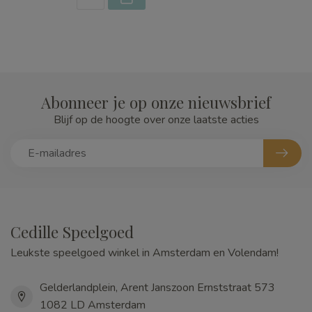
Abonneer je op onze nieuwsbrief
Blijf op de hoogte over onze laatste acties
Cedille Speelgoed
Leukste speelgoed winkel in Amsterdam en Volendam!
Gelderlandplein, Arent Janszoon Ernststraat 573
1082 LD Amsterdam