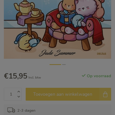
€15,95
Op voorraad
Incl. btw
Toevoegen aan winkelwagen
2-3 dagen