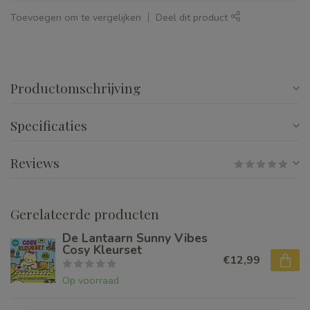
Toevoegen om te vergelijken
Deel dit product
Productomschrijving
Specificaties
Reviews
Gerelateerde producten
De Lantaarn Sunny Vibes
Cosy Kleurset
€12,99
Op voorraad