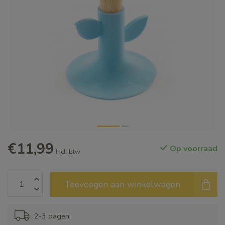
€11,99
Op voorraad
Incl. btw
Toevoegen aan winkelwagen
2-3 dagen