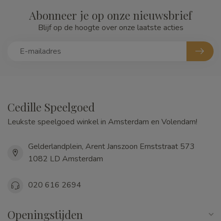
Abonneer je op onze nieuwsbrief
Blijf op de hoogte over onze laatste acties
Cedille Speelgoed
Leukste speelgoed winkel in Amsterdam en Volendam!
Gelderlandplein, Arent Janszoon Ernststraat 573
1082 LD Amsterdam
020 616 2694
Openingstijden