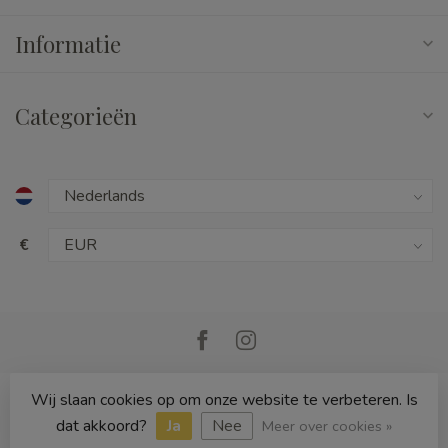
Informatie
Categorieën
€
Wij slaan cookies op om onze website te verbeteren. Is
© Copyright 2026 Cedille Speelgoed
dat akkoord?
Ja
Nee
Meer over cookies »