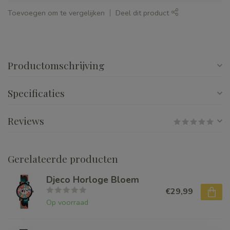
Toevoegen om te vergelijken
Deel dit product
Productomschrijving
Specificaties
Reviews
Gerelateerde producten
Djeco Horloge Bloem
€29,99
Op voorraad