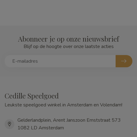
Abonneer je op onze nieuwsbrief
Blijf op de hoogte over onze laatste acties
Cedille Speelgoed
Leukste speelgoed winkel in Amsterdam en Volendam!
Gelderlandplein, Arent Janszoon Ernststraat 573
1082 LD Amsterdam