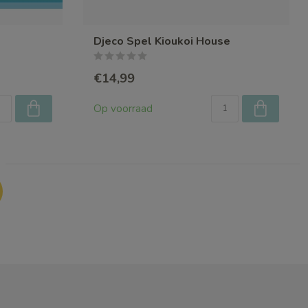
Djeco Spel Kioukoi House
€14,99
Op voorraad