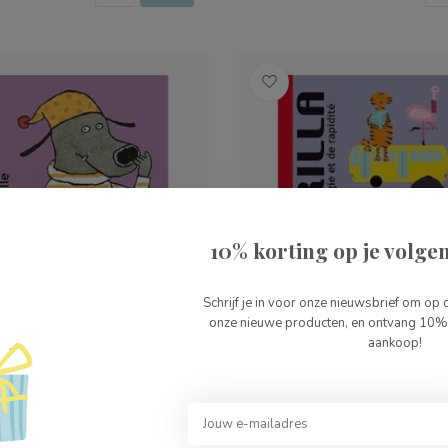
10% korting op je volgen
Schrijf je in voor onze nieuwsbrief om op 
onze nieuwe producten, en ontvang 10% 
aankoop!
tawaf
Djeco Gorilla