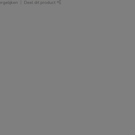
rgelijken
Deel dit product