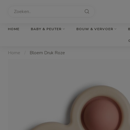
HOME
BABY & PEUTER
BOUW & VERVOER
Home
/
Bloem Druk Roze