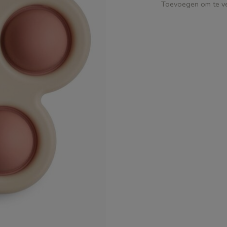
Toevoegen om te ve