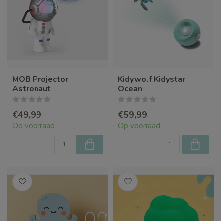
MOB Projector
Kidywolf Kidystar
Astronaut
Ocean
€49,99
€59,99
Op voorraad
Op voorraad