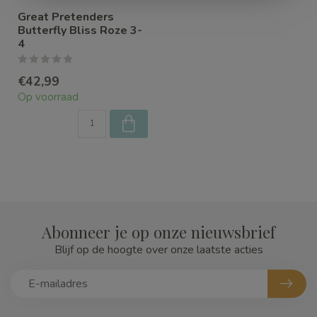
Great Pretenders
Butterfly Bliss Roze 3-
4
€42,99
Op voorraad
Abonneer je op onze nieuwsbrief
Blijf op de hoogte over onze laatste acties